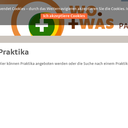
endet Cookies – durch das Weiternavigieren akzeptieren Sie die Cookies. 
Ich akzeptiere Cookies
Praktika
Hier können Praktika angeboten werden oder die Suche nach einem Praktik