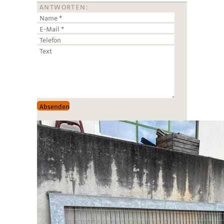
ANTWORTEN: