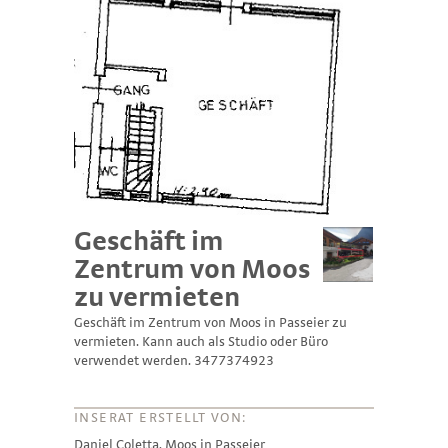
Geschäft im
Zentrum von Moos
zu vermieten
Geschäft im Zentrum von Moos in Passeier zu
vermieten. Kann auch als Studio oder Büro
verwendet werden. 3477374923
INSERAT ERSTELLT VON:
Daniel Coletta, Moos in Passeier