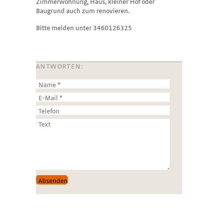
Zimmerwohnung, Haus, kleiner Hof oder
Baugrund auch zum renovieren.
Bitte melden unter 3460126325
ANTWORTEN: